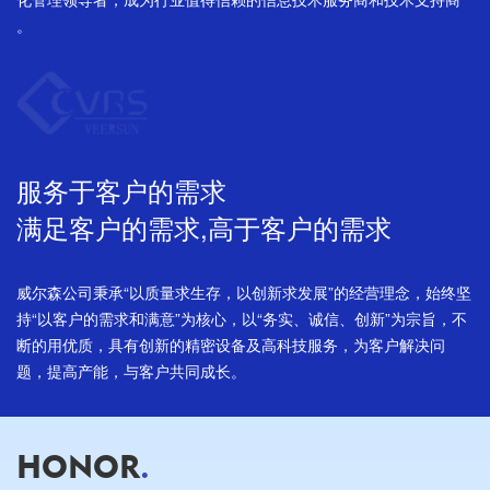
。
服务于客户的需求
满足客户的需求,高于客户的需求
威尔森公司秉承“以质量求生存，以创新求发展”的经营理念，始终坚
持“以客户的需求和满意”为核心，以“务实、诚信、创新”为宗旨，不
断的用优质，具有创新的精密设备及高科技服务，为客户解决问
题，提高产能，与客户共同成长。
HONOR
.