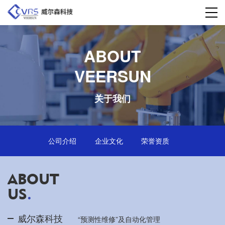
ABOUT

VEERSUN
关于我们
公司介绍
企业文化
荣誉资质
ABOUT
US
.
威尔森科技
“预测性维修”及自动化管理