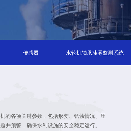
传感器
水轮机轴承油雾监测系统
闭机的各项关键参数，包括形变、锈蚀情况、压
问题并预警，确保水利设施的安全稳定运行。