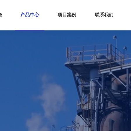
态
产品中心
项目案例
联系我们