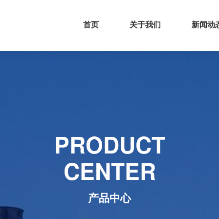
首页
关于我们
新闻动
PRODUCT

CENTER
产品中心