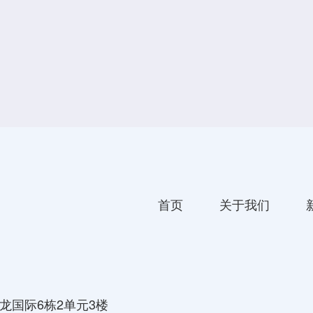
首页
关于我们
龙国际6栋2单元3楼