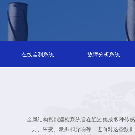
在线监测系统
故障分析系统
金属结构智能巡检系统旨在通过集成多种传感
力、应变、激振和异响等，进而对这些数据