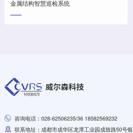
金属结构智慧巡检系统
咨询电话：028-62506235/36 18582569232
联系地址：成都市成华区龙潭工业园成致路50号银