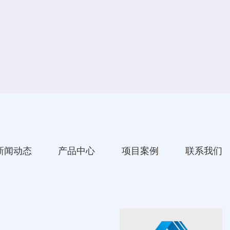
新闻动态
产品中心
项目案例
联系我们