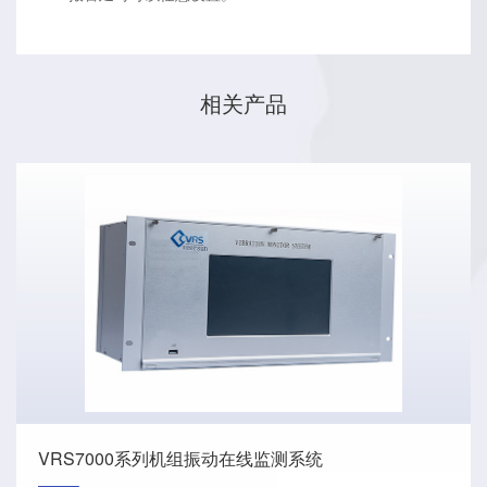
相关产品
VRS7000系列机组振动在线监测系统