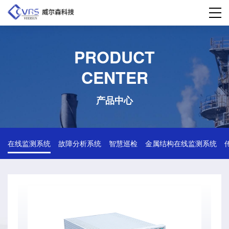
PRODUCT

CENTER
产品中心
在线监测系统
故障分析系统
智慧巡检
金属结构在线监测系统