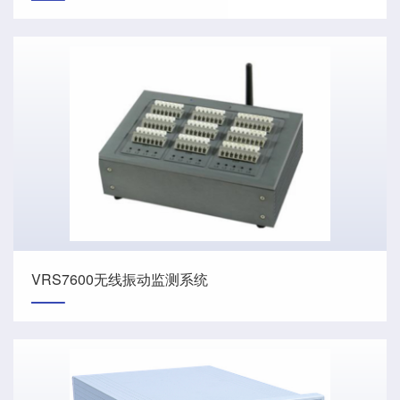
VRS7600无线振动监测系统