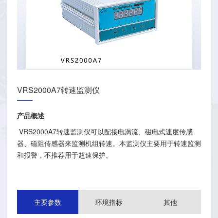
VRS2000A7转速监测仪
产品概述
 VRS2000A7转速监测仪可以配接电涡流、磁电式速度传感
器、磁阻传感器来监测机组转速。本监测仪主要用于转速监测
和报警，不推荐用于超速保护。
主要参数
环境指标
其他